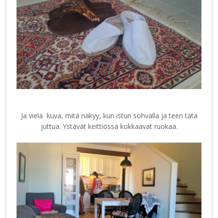
Ja vielä kuva, mitä näkyy, kun istun sohvalla ja teen tätä
juttua. Ystävät keittiössä kokkaavat ruokaa.