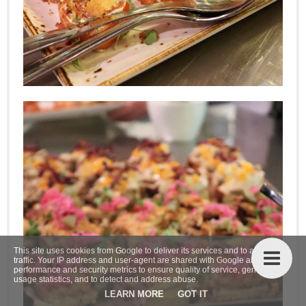
This site uses cookies from Google to deliver its services and to analyze
traffic. Your IP address and user-agent are shared with Google along with
performance and security metrics to ensure quality of service, generate
usage statistics, and to detect and address abuse.
LEARN MORE
GOT IT