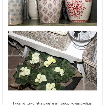
Huomasitteko, että pääsiäinen sapuu kovaa vauhtia.