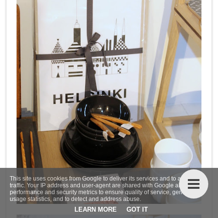
This site uses cookies from Google to deliver its services and to analyze
traffic. Your IP address and user-agent are shared with Google along with
performance and security metrics to ensure quality of service, generate
usage statistics, and to detect and address abuse.
LEARN MORE
GOT IT