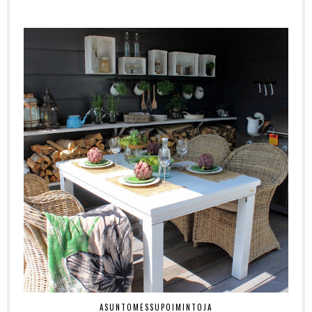
ASUNTOMESSUPOIMINTOJA