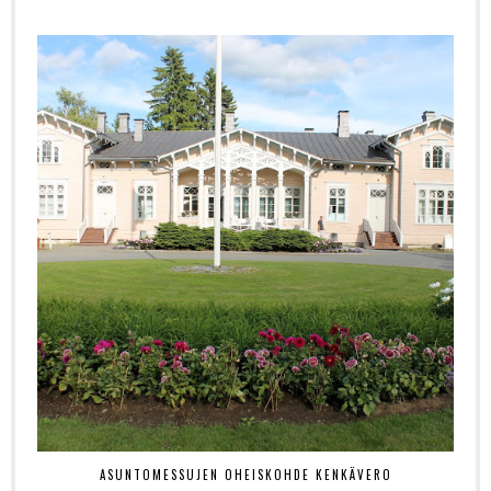
ASUNTOMESSUJEN OHEISKOHDE KENKÄVERO