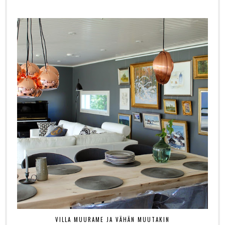
VILLA MUURAME JA VÄHÄN MUUTAKIN