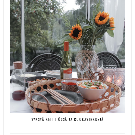
SYKSYÄ KEITTIÖSSÄ JA RUOKAVINKKEJÄ