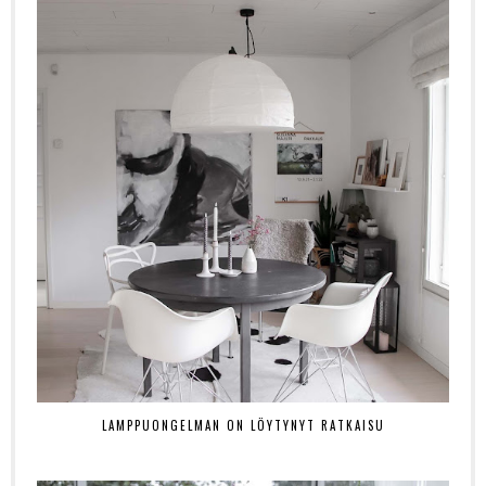
LAMPPUONGELMAN ON LÖYTYNYT RATKAISU