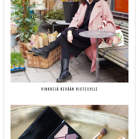
VINKKEJÄ KEVÄÄN RISTEILYLLE