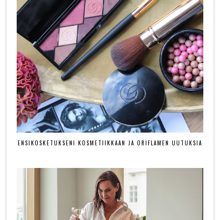
ENSIKOSKETUKSENI KOSMETIIKKAAN JA ORIFLAMEN UUTUKSIA