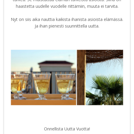
haastetta uudelle vuodelle riittämiin, muuta ei tarvita.
Nyt on siis aika nauttia kaikista ihanista asioista elämässä.
Ja ihan pienesti suunnittella uutta.
Onnellista Uutta Vuotta!