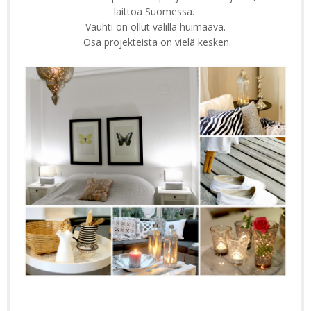
laittoa Suomessa.
Vauhti on ollut välillä huimaava.
Osa projekteista on vielä kesken.