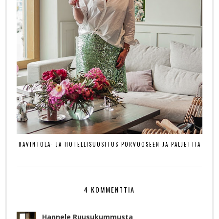
RAVINTOLA- JA HOTELLISUOSITUS PORVOOSEEN JA PALJETTIA
4 KOMMENTTIA
Hannele Ruusukummusta