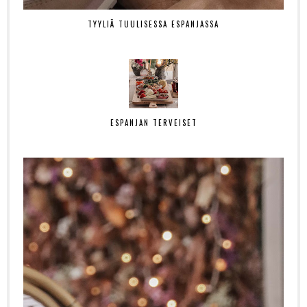
TYYLIÄ TUULISESSA ESPANJASSA
ESPANJAN TERVEISET