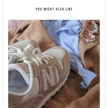
YOU MIGHT ALSO LIKE