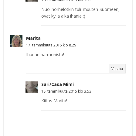
Nuo hörhelötkin tuli muuten Suomeen,
ovat kyllä aika ihania :)
Marita
17. tammikuuta 2015 klo 8.29
Ihanan harmonista!
Vastaa
Sari/Casa Mimi
18. tammikuuta 2015 klo 3.53
Kiitos Marita!