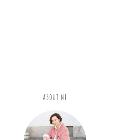
ABOUT ME