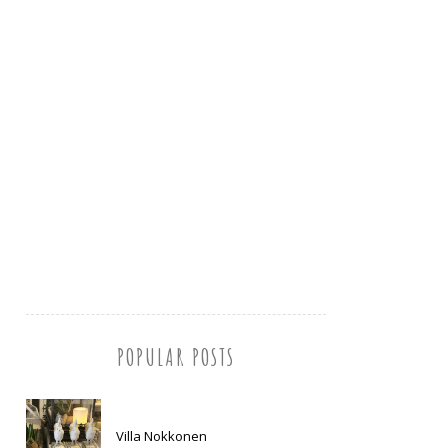
POPULAR POSTS
Villa Nokkonen