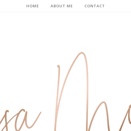
HOME
ABOUT ME
CONTACT