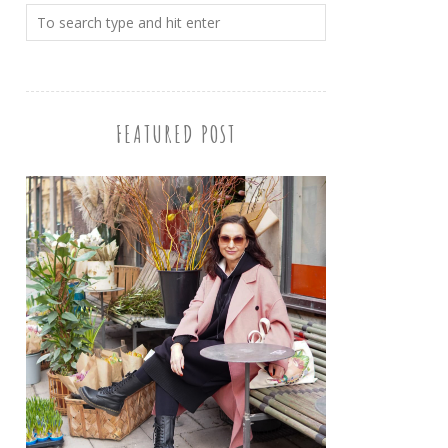
FEATURED POST