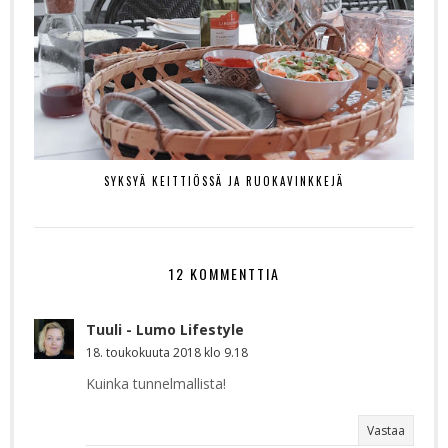
SYKSYÄ KEITTIÖSSÄ JA RUOKAVINKKEJÄ
12 KOMMENTTIA
Tuuli - Lumo Lifestyle
18. toukokuuta 2018 klo 9.18
Kuinka tunnelmallista!
Vastaa