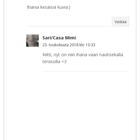
Ihania kesäisiä kuvia:)
Vastaa
Sari/Casa Mimi
23. toukokuuta 2018 klo 10.33
Kiitti, nyt on niin ihana vaan nautisekalla
terassilla <3