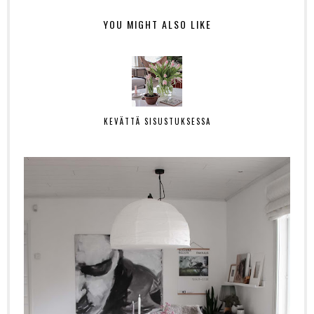
YOU MIGHT ALSO LIKE
KEVÄTTÄ SISUSTUKSESSA