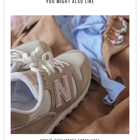
YOU MIGHT ALSO LIKE