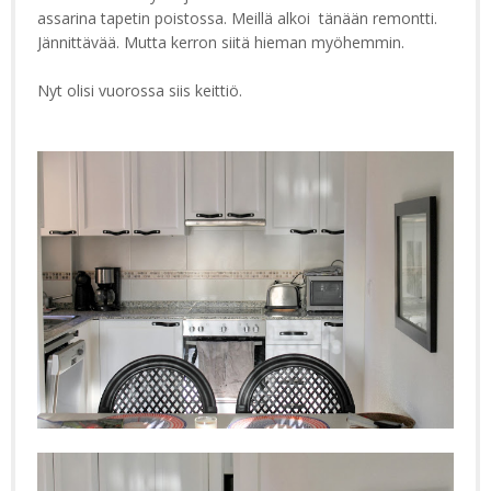
assarina tapetin poistossa. Meillä alkoi tänään remontti.
Jännittävää. Mutta kerron siitä hieman myöhemmin.
Nyt olisi vuorossa siis keittiö.