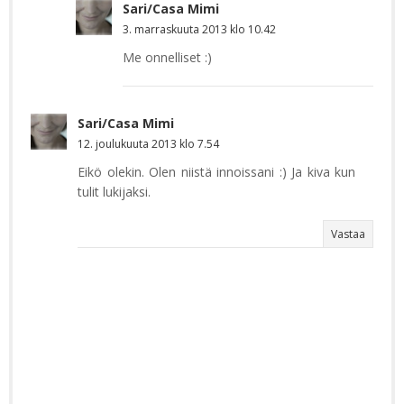
Sari/Casa Mimi
3. marraskuuta 2013 klo 10.42
Me onnelliset :)
Sari/Casa Mimi
12. joulukuuta 2013 klo 7.54
Eikö olekin. Olen niistä innoissani :) Ja kiva kun
tulit lukijaksi.
Vastaa