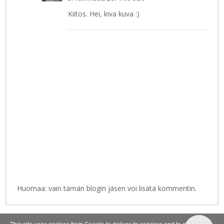
Kiitos. Hei, kiva kuva :)
Huomaa: vain tämän blogin jäsen voi lisätä kommentin.