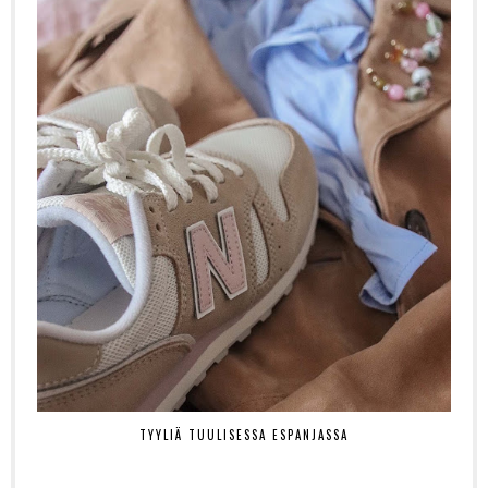
TYYLIÄ TUULISESSA ESPANJASSA