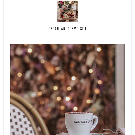
ESPANJAN TERVEISET