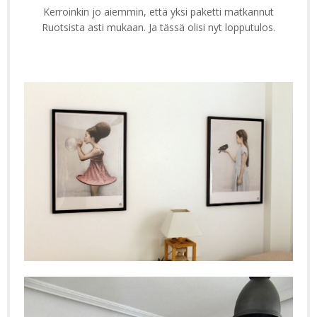
Kerroinkin jo aiemmin, että yksi paketti matkannut
Ruotsista asti mukaan. Ja tässä olisi nyt lopputulos.