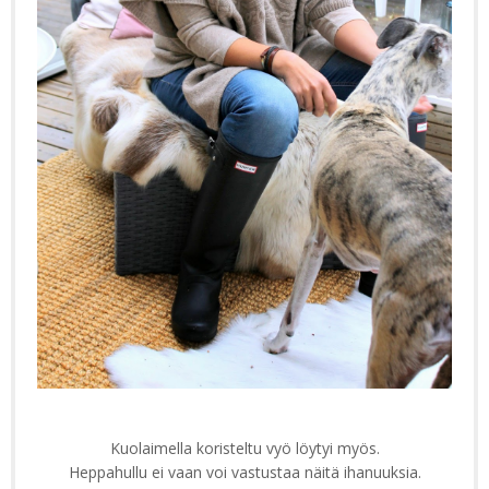
Kuolaimella koristeltu vyö löytyi myös.
Heppahullu ei vaan voi vastustaa näitä ihanuuksia.