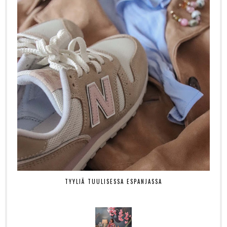
TYYLIÄ TUULISESSA ESPANJASSA