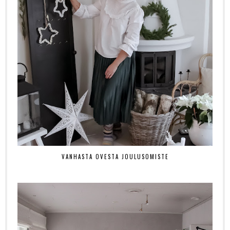
VANHASTA OVESTA JOULUSOMISTE