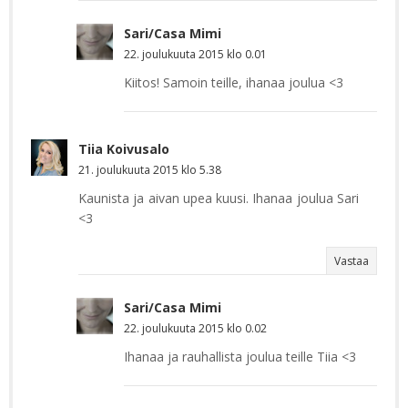
Sari/Casa Mimi
22. joulukuuta 2015 klo 0.01
Kiitos! Samoin teille, ihanaa joulua <3
Tiia Koivusalo
21. joulukuuta 2015 klo 5.38
Kaunista ja aivan upea kuusi. Ihanaa joulua Sari
<3
Vastaa
Sari/Casa Mimi
22. joulukuuta 2015 klo 0.02
Ihanaa ja rauhallista joulua teille Tiia <3