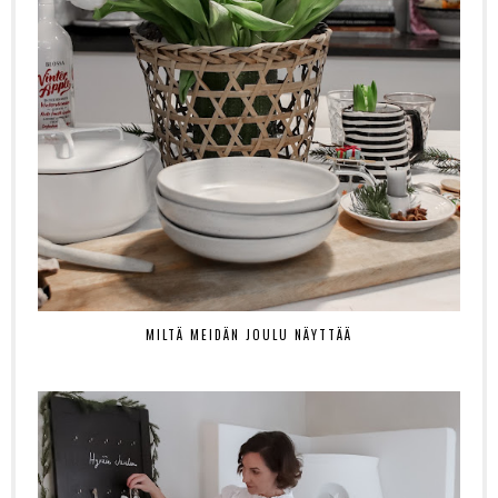
MILTÄ MEIDÄN JOULU NÄYTTÄÄ