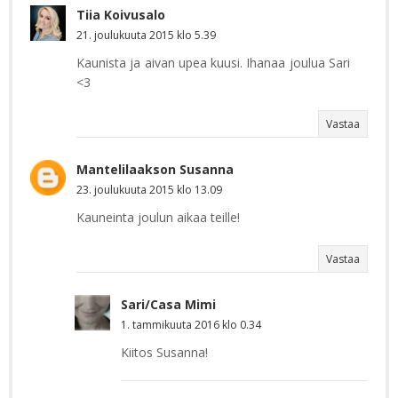
Tiia Koivusalo
21. joulukuuta 2015 klo 5.39
Kaunista ja aivan upea kuusi. Ihanaa joulua Sari
<3
Vastaa
Mantelilaakson Susanna
23. joulukuuta 2015 klo 13.09
Kauneinta joulun aikaa teille!
Vastaa
Sari/Casa Mimi
1. tammikuuta 2016 klo 0.34
Kiitos Susanna!