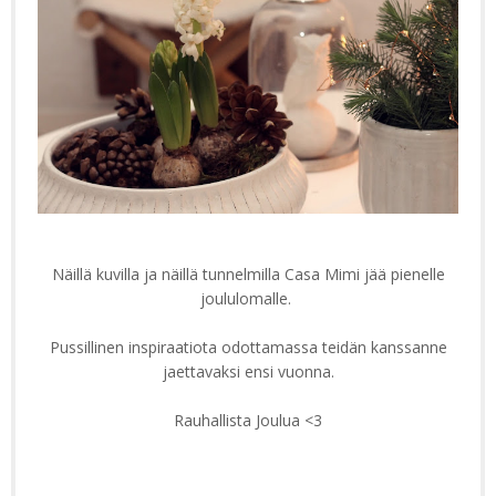
Näillä kuvilla ja näillä tunnelmilla Casa Mimi jää pienelle
joululomalle.
Pussillinen inspiraatiota odottamassa teidän kanssanne
jaettavaksi ensi vuonna.
Rauhallista Joulua <3