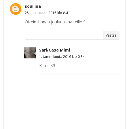
souliina
25. joulukuuta 2015 klo 8.41
Oikein ihanaa joulunaikaa teille :)
Vastaa
Sari/Casa Mimi
1. tammikuuta 2016 klo 0.34
Kiitos <3