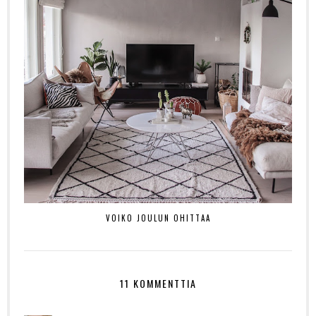
VOIKO JOULUN OHITTAA
11 KOMMENTTIA