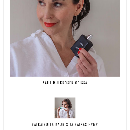
RAILI HULKKOSEN OPISSA
VALKAISULLA KAUNIS JA RAIKAS HYMY