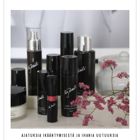
AJATUKSIA IKÄÄNTYMISESTÄ JA IHANIA UUTUUKSIA