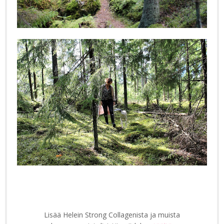
Lisää Helein Strong Collagenista ja muista