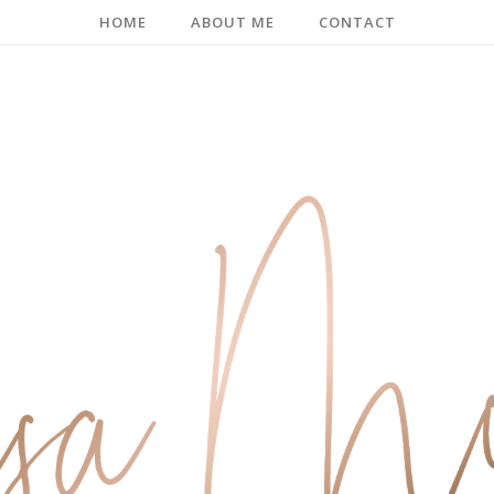
HOME
ABOUT ME
CONTACT