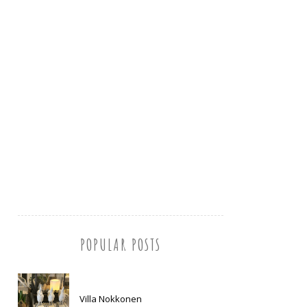
POPULAR POSTS
Villa Nokkonen