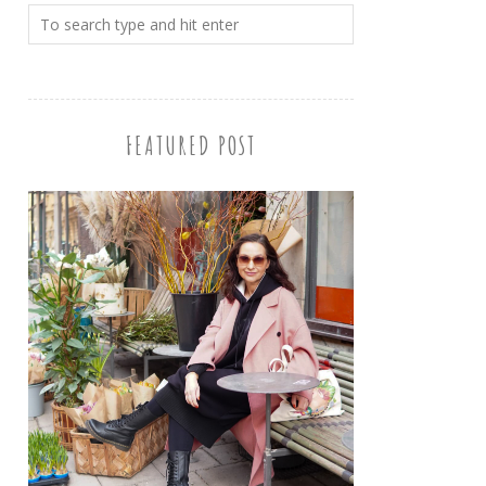
FEATURED POST