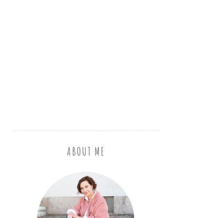
ABOUT ME