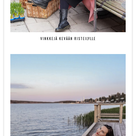
VINKKEJÄ KEVÄÄN RISTEILYLLE