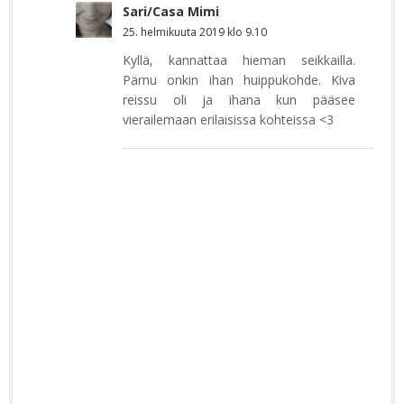
Sari/Casa Mimi
25. helmikuuta 2019 klo 9.10
Kyllä, kannattaa hieman seikkailla.
Pärnu onkin ihan huippukohde. Kiva
reissu oli ja ihana kun pääsee
vierailemaan erilaisissa kohteissa <3