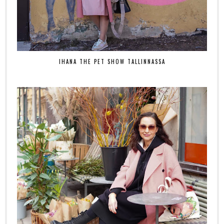
IHANA THE PET SHOW TALLINNASSA