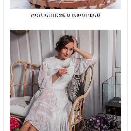
SYKSYÄ KEITTIÖSSÄ JA RUOKAVINKKEJÄ