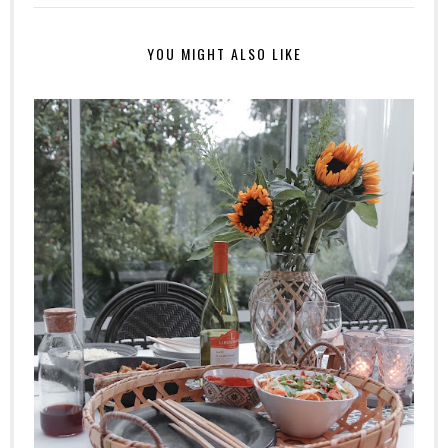
YOU MIGHT ALSO LIKE