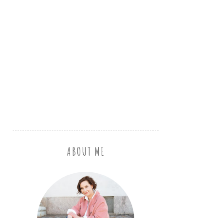
ABOUT ME