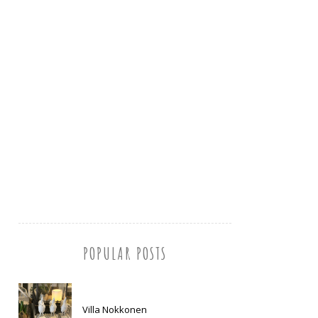
POPULAR POSTS
Villa Nokkonen