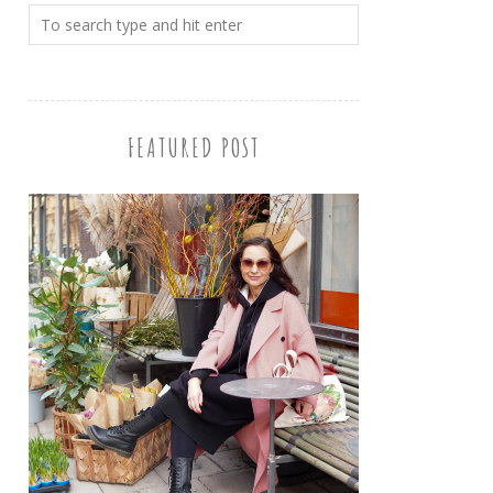
FEATURED POST