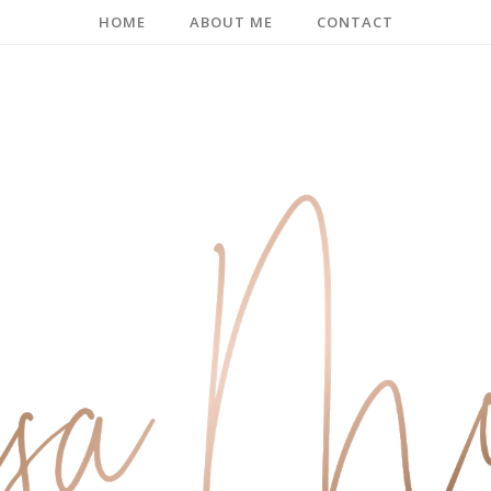
HOME
ABOUT ME
CONTACT