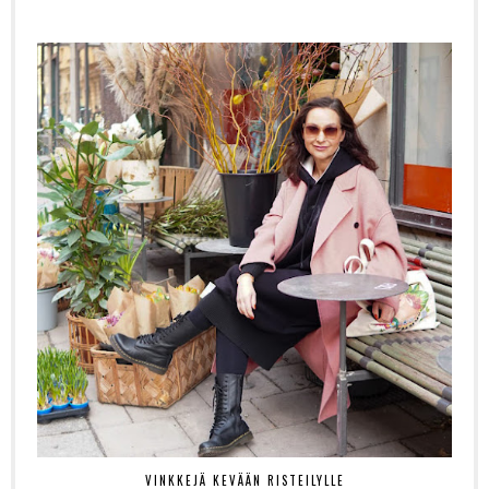
VINKKEJÄ KEVÄÄN RISTEILYLLE