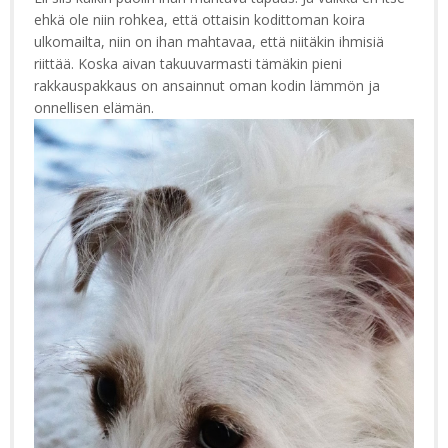
ehkä ole niin rohkea, että ottaisin kodittoman koira
ulkomailta, niin on ihan mahtavaa, että niitäkin ihmisiä
riittää. Koska aivan takuuvarmasti tämäkin pieni
rakkauspakkaus on ansainnut oman kodin lämmön ja
onnellisen elämän.