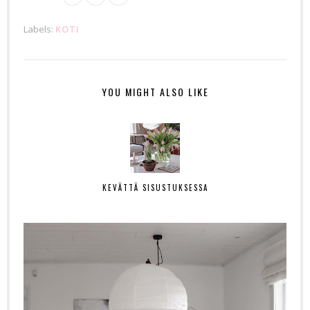
Labels:
KOTI
YOU MIGHT ALSO LIKE
KEVÄTTÄ SISUSTUKSESSA